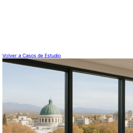
Volver a Casos de Estudio