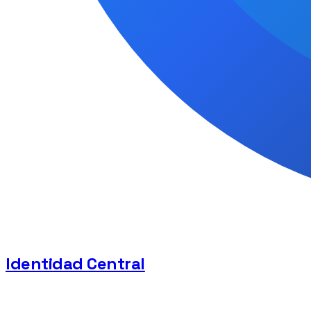
Identidad Central